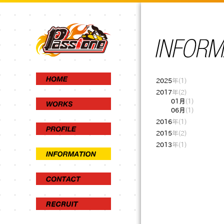
2025
年(1)
2017
年(2)
01月
(1)
06月
(1)
2016
年(1)
2015
年(2)
2013
年(1)